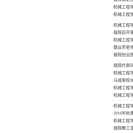
·
机械工程学
·
机械工程
·
机械工程
·
我院召开
·
机械工程学
·
楚焱芳老
·
我院创业
·
我院代表
·
机械工程学
·
马成荣校
·
机械工程学
·
机械工程
·
机械工程
·
2016年
·
机械工程学
·
我院教工