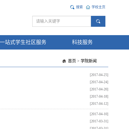
搜索
学校主页
一站式学生社区服务
科技服务
首页
>
学院新闻
[2017-04-25]
[2017-04-24]
[2017-04-20]
[2017-04-18]
[2017-04-12]
[2017-04-10]
[2017-03-31]
[2017-03-31]