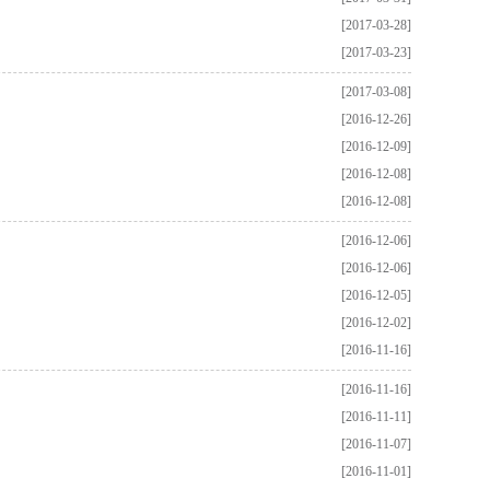
[2017-03-28]
[2017-03-23]
[2017-03-08]
[2016-12-26]
[2016-12-09]
[2016-12-08]
[2016-12-08]
[2016-12-06]
[2016-12-06]
[2016-12-05]
[2016-12-02]
[2016-11-16]
[2016-11-16]
[2016-11-11]
[2016-11-07]
[2016-11-01]