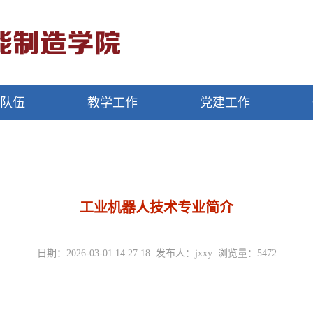
资队伍
教学工作
党建工作
工业机器人技术专业简介
日期：2026-03-01 14:27:18 发布人：jxxy 浏览量：
5472