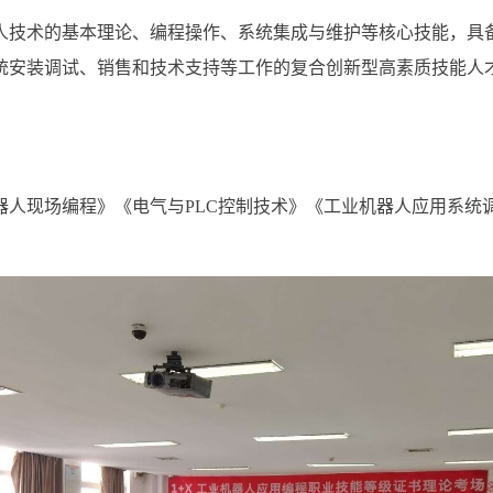
人技术的基本理论、编程操作、系统集成与维护等核心技能，具
统安装调试、销售和技术支持等工作的复合创新型高素质技能人
器人现场编程》《电气与
PLC
控制技术》《工业机器人应用系统