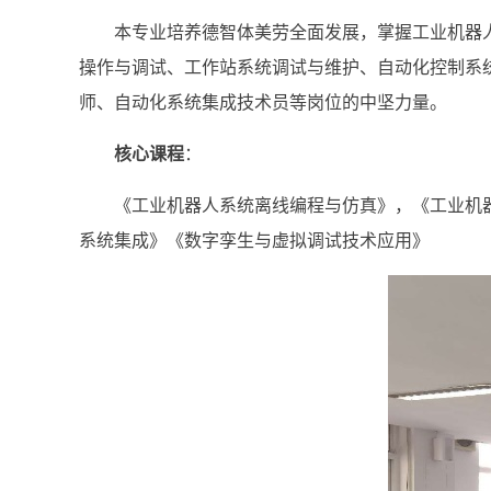
本专业培养德智体美劳全面发展，掌握工业机器
操作与调试、工作站系统调试与维护、自动化控制系
师、自动化系统集成技术员等岗位的中坚力量。
核心课程
：
《工业机器人系统离线编程与仿真》，《工业机
系统集成》《数字孪生与虚拟调试技术应用》