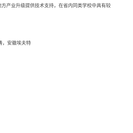
地方产业升级提供技术支持，在省内同类学校中具有较
铸，安徽埃夫特