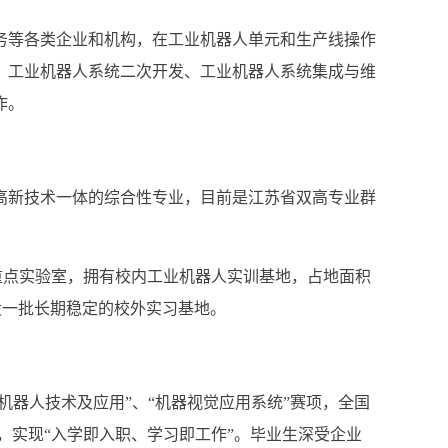
务等各类企业和机构，在工业机器人单元和生产线操作
、工业机器人系统二次开发、工业机器人系统集成与维
作。
高新技术一体的综合性专业，目前是江苏省双高专业群
重点实验室，拥有校内工业机器人实训基地，占地面积
设一批长期稳定的校外实习基地。
机器人技术及应用”、“机器视觉应用系统”赛项，全国
，实现“入学即入职、学习即工作”。毕业生深受企业