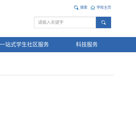
搜索
学校主页
一站式学生社区服务
科技服务