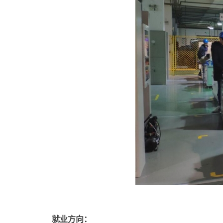
就业方向：