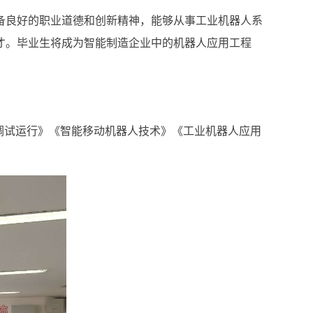
备良好的职业道德和创新精神，能够从事工业机器人系
才。毕业生将成为智能制造企业中的机器人应用工程
调试运行》《智能移动机器人技术》《工业机器人应用